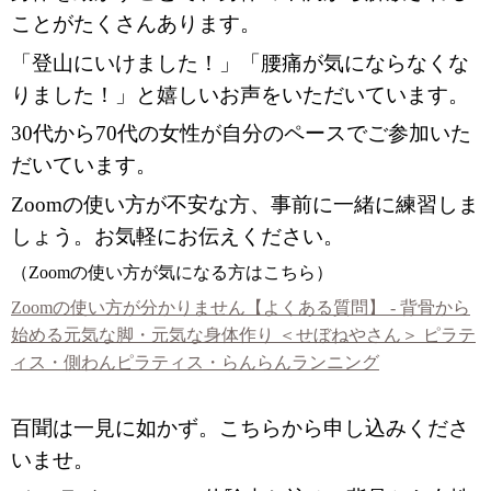
ことがたくさんあります。
「登山にいけました！」「腰痛が気にならなくな
りました！」と嬉しいお声をいただいています。
30代から70代の女性が自分のペースでご参加いた
だいています。
Zoomの使い方が不安な方、事前に一緒に練習しま
しょう。お気軽にお伝えください。
（Zoomの使い方が気になる方はこちら）
Zoomの使い方が分かりません【よくある質問】 - 背骨から
始める元気な脚・元気な身体作り ＜せぼねやさん＞ ピラテ
ィス・側わんピラティス・らんらんランニング
百聞は一見に如かず。こちらから申し込みくださ
いませ。