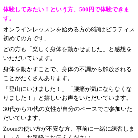
体験してみたい！という方、500円で体験できま
す。
オンラインレッスンを始める方の8割はピラティス
初めての方です。
どの方も「楽しく身体を動かせました」と感想を
いただいています。
身体を動かすことで、身体の不調から解放される
ことがたくさんあります。
「登山にいけました！」「腰痛が気にならなくな
りました！」と嬉しいお声をいただいています。
30代から70代の女性が自分のペースでご参加いた
だいています。
Zoomの使い方が不安な方、事前に一緒に練習しま
しょう。お気軽にお伝えください。