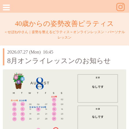
40歳からの姿勢改善ピラティス
＜せぼねやさん｜姿勢を整えるピラティス＞オンラインレッスン・パーソナル
レッスン
2026.07.27 (Mon) 16:45
8月オンライレッスンのお知らせ