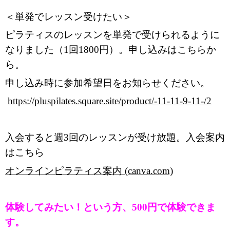
＜単発でレッスン受けたい＞
ピラティスのレッスンを単発で受けられるように
なりました（1回1800円）。申し込みはこちらか
ら。
申し込み時に参加希望日をお知らせください。
https://pluspilates.square.site/product/-11-11-9-11-/2
入会すると週3回のレッスンが受け放題。入会案内
はこちら
オンラインピラティス案内 (canva.com)
体験してみたい！という方、500円で体験できま
す。