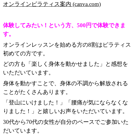
オンラインピラティス案内 (canva.com)
体験してみたい！という方、500円で体験できま
す。
オンラインレッスンを始める方の8割はピラティス
初めての方です。
どの方も「楽しく身体を動かせました」と感想を
いただいています。
身体を動かすことで、身体の不調から解放される
ことがたくさんあります。
「登山にいけました！」「腰痛が気にならなくな
りました！」と嬉しいお声をいただいています。
30代から70代の女性が自分のペースでご参加いた
だいています。