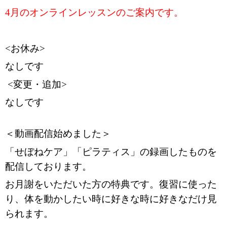
4月のオンラインレッスンのご案内です。
<お休み>
なしです
<変更・追加>
なしです
＜動画配信始めました＞
「せぼねケア」「ピラティス」の録画したものを
配信しております。
お月謝をいただいた方の特典です。復習に使った
り、体を動かしたい時に好きな時に好きなだけ見
られます。