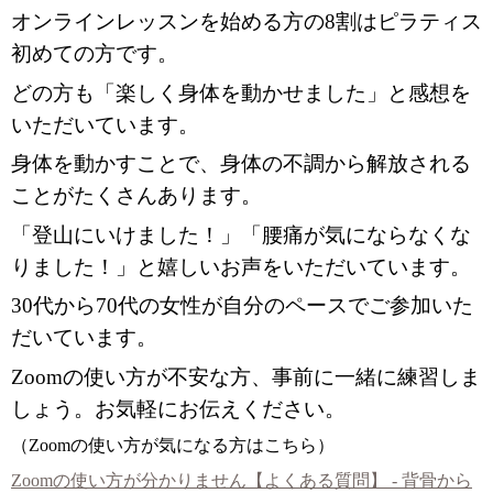
オンラインレッスンを始める方の8割はピラティス
初めての方です。
どの方も「楽しく身体を動かせました」と感想を
いただいています。
身体を動かすことで、身体の不調から解放される
ことがたくさんあります。
「登山にいけました！」「腰痛が気にならなくな
りました！」と嬉しいお声をいただいています。
30代から70代の女性が自分のペースでご参加いた
だいています。
Zoomの使い方が不安な方、事前に一緒に練習しま
しょう。お気軽にお伝えください。
（Zoomの使い方が気になる方はこちら）
Zoomの使い方が分かりません【よくある質問】 - 背骨から