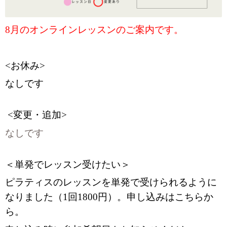
8月のオンラインレッスンのご案内です。
<お休み>
なしです
<変更・追加>
なしです
＜単発でレッスン受けたい＞
ピラティスのレッスンを単発で受けられるように
なりました（1回1800円）。申し込みはこちらか
ら。