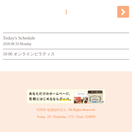
1
Today's Schedule
2026.08.10 Monday
10:00 オンラインピラティス
©2026
せぼねやさん
. All Rights Reserved.
Today:
29
/ Yesterday:
275
/ Total:
320899