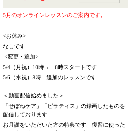
5月のオンラインレッスンのご案内です。
<お休み>
なしです
<変更・追加>
5/4（月祝）10時→ 8時スタートです
5/6（水祝）8時 追加のレッスンです
＜動画配信始めました＞
「せぼねケア」「ピラティス」の録画したものを
配信しております。
お月謝をいただいた方の特典です。復習に使った