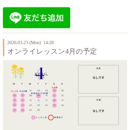
2026.03.23 (Mon) 14:28
オンライレッスン4月の予定