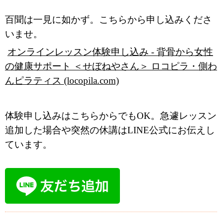
百聞は一見に如かず。こちらから申し込みくださ
いませ。
オンラインレッスン体験申し込み - 背骨から女性
の健康サポート ＜せぼねやさん＞ ロコピラ・側わ
んピラティス (locopila.com)
体験申し込みはこちらからでもOK。急遽レッスン
追加した場合や突然の休講はLINE公式にお伝えし
ています。