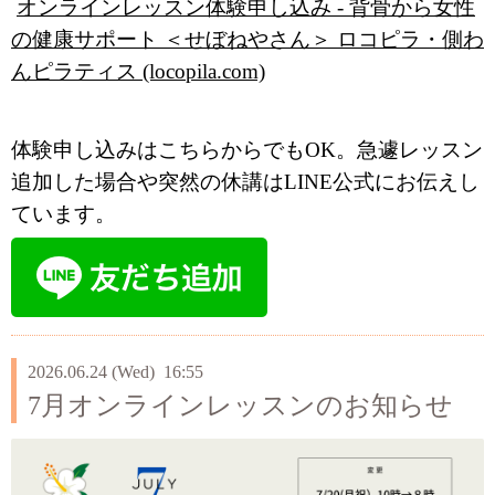
オンラインレッスン体験申し込み - 背骨から女性
の健康サポート ＜せぼねやさん＞ ロコピラ・側わ
んピラティス (locopila.com)
体験申し込みはこちらからでもOK。急遽レッスン
追加した場合や突然の休講はLINE公式にお伝えし
ています。
2026.06.24 (Wed) 16:55
7月オンラインレッスンのお知らせ