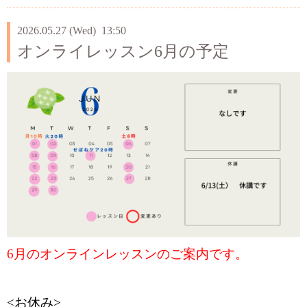
2026.05.27 (Wed) 13:50
オンライレッスン6月の予定
6月のオンラインレッスンのご案内です。
<お休み>