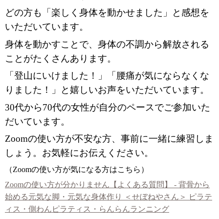
どの方も「楽しく身体を動かせました」と感想を
いただいています。
身体を動かすことで、身体の不調から解放される
ことがたくさんあります。
「登山にいけました！」「腰痛が気にならなくな
りました！」と嬉しいお声をいただいています。
30代から70代の女性が自分のペースでご参加いた
だいています。
Zoomの使い方が不安な方、事前に一緒に練習しま
しょう。お気軽にお伝えください。
（Zoomの使い方が気になる方はこちら）
Zoomの使い方が分かりません【よくある質問】 - 背骨から
始める元気な脚・元気な身体作り ＜せぼねやさん＞ ピラテ
ィス・側わんピラティス・らんらんランニング