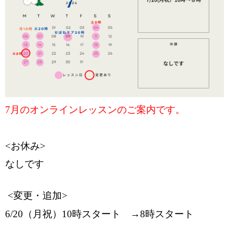
7月のオンラインレッスンのご案内です。
<お休み>
なしです
<変更・追加>
6/20（月祝）10時スタート →8時スタート