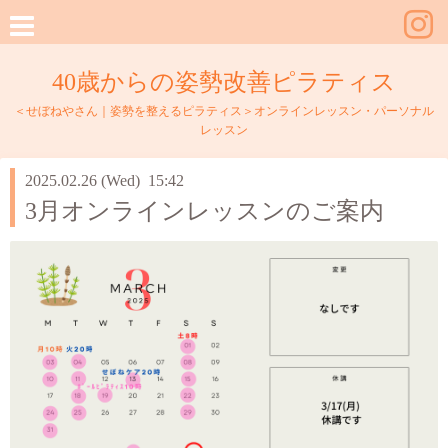
40歳からの姿勢改善ピラティス
＜せぼねやさん｜姿勢を整えるピラティス＞オンラインレッスン・パーソナル
レッスン
2025.02.26 (Wed) 15:42
3月オンラインレッスンのご案内