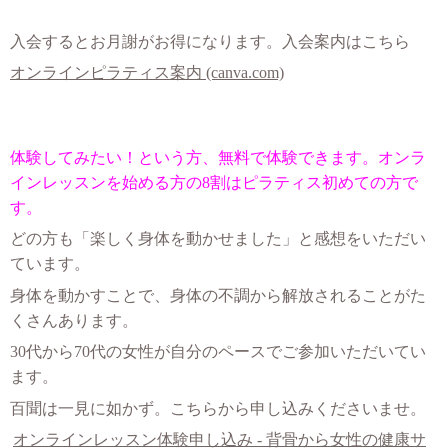
入会するとお月謝がお得になります。入会案内はこちら
オンラインピラティス案内 (canva.com)
体験してみたい！という方、無料で体験できます。オンラ
インレッスンを始める方の8割はピラティス初めての方で
す。
どの方も「楽しく身体を動かせました」と感想をいただい
ています。
身体を動かすことで、身体の不調から解放されることがた
くさんあります。
30代から70代の女性が自分のペースでご参加いただいてい
ます。
百聞は一見に如かず。こちらから申し込みくださいませ。
オンラインレッスン体験申し込み - 背骨から女性の健康サ