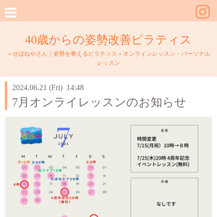
40歳からの姿勢改善ピラティス
＜せぼねやさん｜姿勢を整えるピラティス＞オンラインレッスン・パーソナル
レッスン
2024.06.21 (Fri) 14:48
7月オンライレッスンのお知らせ