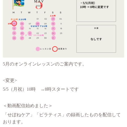
5月のオンラインレッスンのご案内です。
<変更>
5/5（月祝）10時 →8時スタートです
＜動画配信始めました＞
「せぼねケア」「ピラティス」の録画したものを配信して
おります。