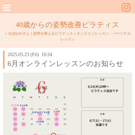
40歳からの姿勢改善ピラティス
＜せぼねやさん｜姿勢を整えるピラティス＞オンラインレッスン・パーソナル
レッスン
2025.05.23 (Fri) 10:34
6月オンラインレッスンのお知らせ