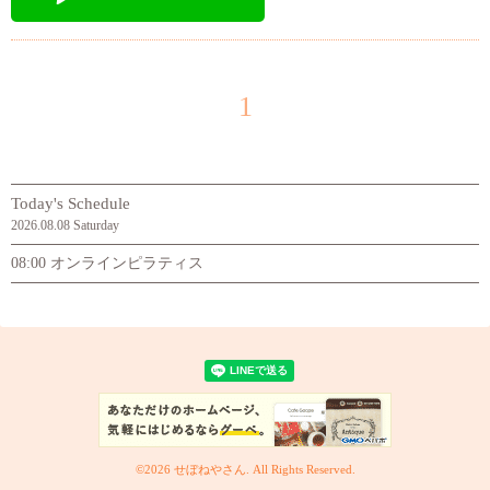
1
Today's Schedule
2026.08.08 Saturday
08:00 オンラインピラティス
©2026
せぼねやさん
. All Rights Reserved.