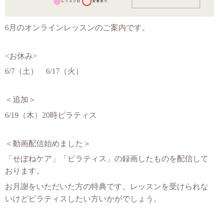
6月のオンラインレッスンのご案内です。
<お休み>
6/7（土） 6/17（火）
＜追加＞
6/19（木）20時ピラティス
＜動画配信始めました＞
「せぼねケア」「ピラティス」の録画したものを配信して
おります。
お月謝をいただいた方の特典です。レッスンを受けられな
いけどピラティスしたい方いかがでしょう。