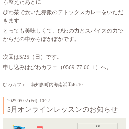
ら整えたあとに
びわ茶で炊いた赤飯のデトックスカレーをいただ
きます。
とっても美味しくて、びわの力とスパイスの力で
からだの中からぽかぽかです。
次回は5/25（日）です。
申し込みはびわカフェ（0569-77-0611）へ。
びわカフェ 南知多町内海南浜田46-10
2025.05.02 (Fri) 10:22
5月オンラインレッスンのお知らせ