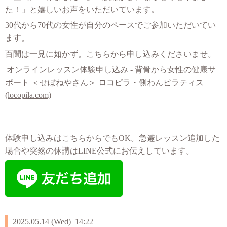
た！」と嬉しいお声をいただいています。
30代から70代の女性が自分のペースでご参加いただいてい
ます。
百聞は一見に如かず。こちらから申し込みくださいませ。
オンラインレッスン体験申し込み - 背骨から女性の健康サ
ポート ＜せぼねやさん＞ ロコピラ・側わんピラティス
(locopila.com)
体験申し込みはこちらからでもOK。急遽レッスン追加した
場合や突然の休講はLINE公式にお伝えしています。
2025.05.14 (Wed) 14:22