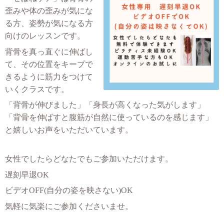
歪みや体の歪みが気にな
る方、姿勢が気になる方
向けのレッスンです。
背骨を真っ直ぐに伸ばし
て、その位置をキープで
きるように筋力をつけて
いくクラスです。
「背骨が伸びました」「身長が高くなった気がします」
「背骨を伸ばすと腹筋が自然に使っているのを感じます」
と嬉しいお声をいただいています。
女性でしたらどなたでもご参加いただけます。
遅刻早退OK
ビデオOFF(自分の姿を映さない)OK
気軽に気楽にご参加くださいませ。