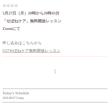
☆☆☆☆
5月27日（月）20時から20時45分
「せぼねケア」無料開放レッスン
Zoomにて
申し込みはこちらから
5/27せぼねケア無料開放レッスン
1
Today's Schedule
2026.08.07 Friday