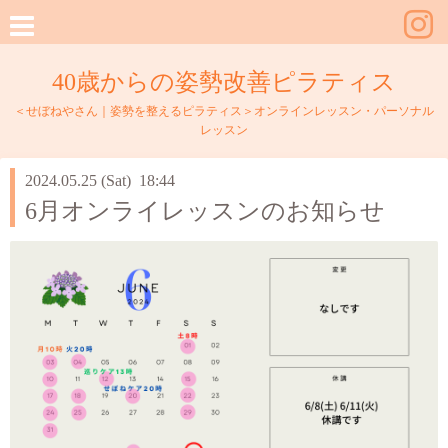
40歳からの姿勢改善ピラティス
＜せぼねやさん｜姿勢を整えるピラティス＞オンラインレッスン・パーソナル
レッスン
2024.05.25 (Sat) 18:44
6月オンライレッスンのお知らせ