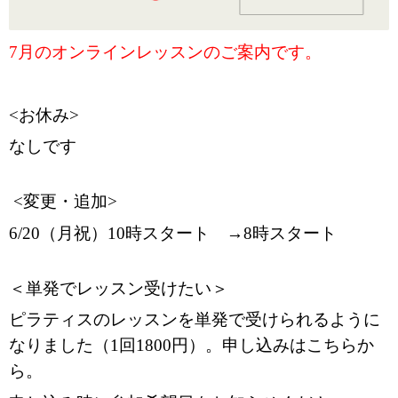
7月のオンラインレッスンのご案内です。
<お休み>
なしです
<変更・追加>
6/20（月祝）10時スタート →8時スタート
＜単発でレッスン受けたい＞
ピラティスのレッスンを単発で受けられるように
なりました（1回1800円）。申し込みはこちらか
ら。