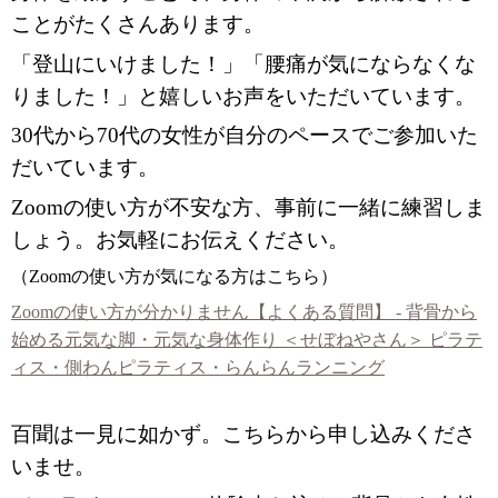
ことがたくさんあります。
「登山にいけました！」「腰痛が気にならなくな
りました！」と嬉しいお声をいただいています。
30代から70代の女性が自分のペースでご参加いた
だいています。
Zoomの使い方が不安な方、事前に一緒に練習しま
しょう。お気軽にお伝えください。
（Zoomの使い方が気になる方はこちら）
Zoomの使い方が分かりません【よくある質問】 - 背骨から
始める元気な脚・元気な身体作り ＜せぼねやさん＞ ピラテ
ィス・側わんピラティス・らんらんランニング
百聞は一見に如かず。こちらから申し込みくださ
いませ。