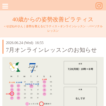
40歳からの姿勢改善ピラティス
＜せぼねやさん｜姿勢を整えるピラティス＞オンラインレッスン・パーソナル
レッスン
2026.06.24 (Wed) 16:55
7月オンラインレッスンのお知らせ