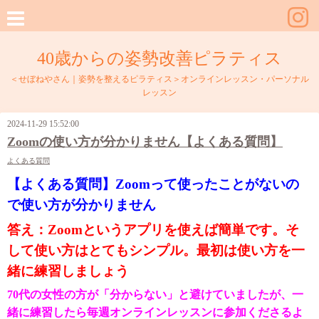
40歳からの姿勢改善ピラティス
＜せぼねやさん｜姿勢を整えるピラティス＞オンラインレッスン・パーソナル
レッスン
2024-11-29 15:52:00
Zoomの使い方が分かりません【よくある質問】
よくある質問
【よくある質問】Zoomって使ったことがないの
で使い方が分かりません
答え：Zoomというアプリを使えば簡単です。そ
して使い方はとてもシンプル。最初は使い方を一
緒に練習しましょう
70代の女性の方が「分からない」と避けていましたが、一
緒に練習したら毎週オンラインレッスンに参加くださるよ