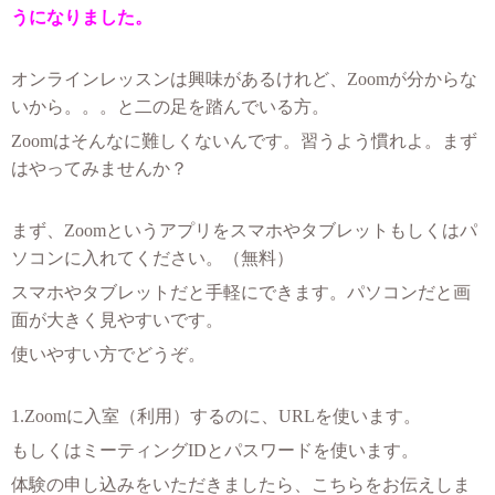
うになりました。
オンラインレッスンは興味があるけれど、Zoomが分からな
いから。。。と二の足を踏んでいる方。
Zoomはそんなに難しくないんです。習うよう慣れよ。まず
はやってみませんか？
まず、Zoomというアプリをスマホやタブレットもしくはパ
ソコンに入れてください。（無料）
スマホやタブレットだと手軽にできます。パソコンだと画
面が大きく見やすいです。
使いやすい方でどうぞ。
1.Zoomに入室（利用）するのに、URLを使います。
もしくはミーティングIDとパスワードを使います。
体験の申し込みをいただきましたら、こちらをお伝えしま