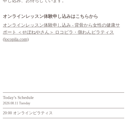
申し込み、お待ちしています。
オンラインレッスン体験申し込みはこちらから
オンラインレッスン体験申し込み - 背骨から女性の健康サ
ポート ＜せぼねやさん＞ ロコピラ・側わんピラティス
(locopila.com)
Today's Schedule
2026.08.11 Tuesday
20:00 オンラインピラティス