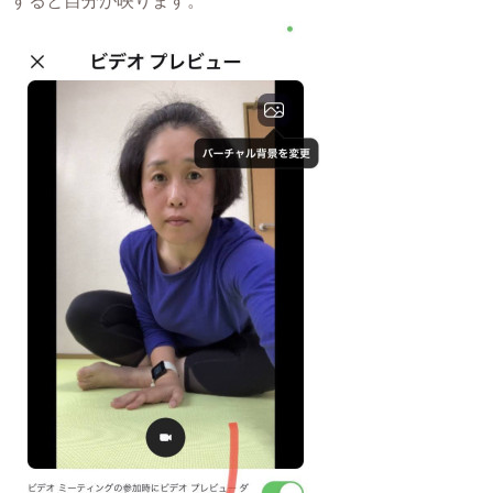
すると自分が映ります。