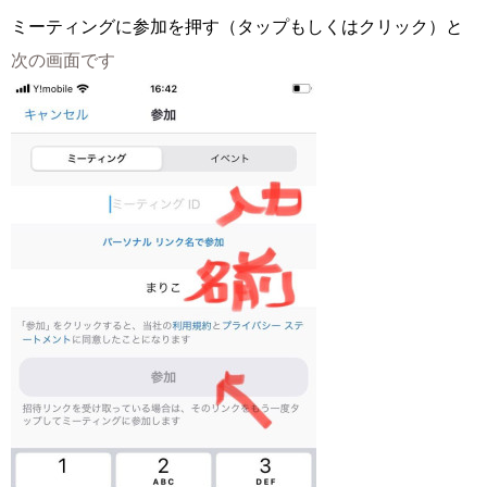
ミーティングに参加を押す（タップもしくはクリック）と
次の画面です