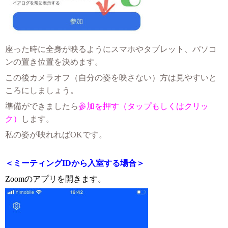
座った時に全身が映るようにスマホやタブレット、パソコ
ンの置き位置を決めます。
この後カメラオフ（自分の姿を映さない）方は見やすいと
ころにしましょう。
準備ができましたら
参加を押す（タップもしくはクリッ
ク）
します。
私の姿が映れればOKです。
＜ミーティングIDから入室する場合＞
Zoomのアプリを開きます。