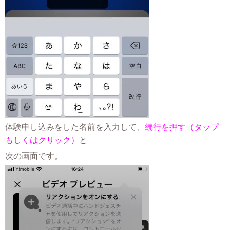
体験申し込みをした名前を入力して、
続行を押す（タップ
もしくはクリック）
と
次の画面です。