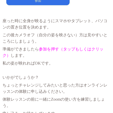
座った時に全身が映るようにスマホやタブレット、パソコ
ンの置き位置を決めます。
この後カメラオフ（自分の姿を映さない）方は見やすいと
ころにしましょう。
準備ができましたら
参加を押す（タップもしくはクリッ
ク）
します。
私の姿が映れればOKです。
いかがでしょうか？
ちょっとチャレンジしてみたいと思った方はオンラインレ
ッスンの体験に申し込みください。
体験レッスンの前に一緒にZoomの使い方を練習しましょ
う。