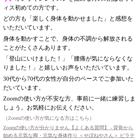
ィス初めての方です。
どの方も「楽しく身体を動かせました」と感想を
いただいています。
身体を動かすことで、身体の不調から解放される
ことがたくさんあります。
「登山にいけました！」「腰痛が気にならなくな
りました！」と嬉しいお声をいただいています。
30代から70代の女性が自分のペースでご参加いた
だいています。
Zoomの使い方が不安な方、事前に一緒に練習しま
しょう。お気軽にお伝えください。
（Zoomの使い方が気になる方はこちら）
Zoomの使い方が分かりません【よくある質問】 - 背骨から
始める元気な脚・元気な身体作り ＜せぼねやさん＞ ピラテ