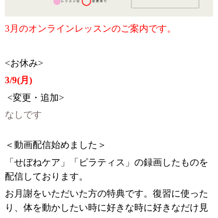
3月のオンラインレッスンのご案内です。
<お休み>
3/9(月)
<変更・追加>
なしです
＜動画配信始めました＞
「せぼねケア」「ピラティス」の録画したものを
配信しております。
お月謝をいただいた方の特典です。復習に使った
り、体を動かしたい時に好きな時に好きなだけ見