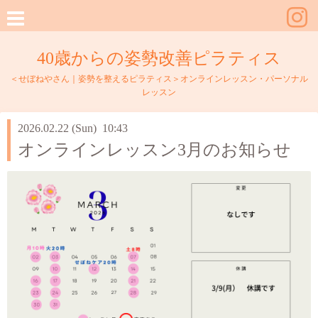
40歳からの姿勢改善ピラティス
＜せぼねやさん｜姿勢を整えるピラティス＞オンラインレッスン・パーソナル
レッスン
2026.02.22 (Sun) 10:43
オンラインレッスン3月のお知らせ