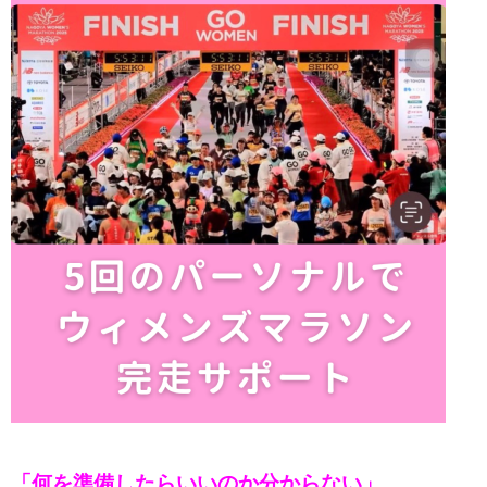
「何を準備したらいいのか分からない」