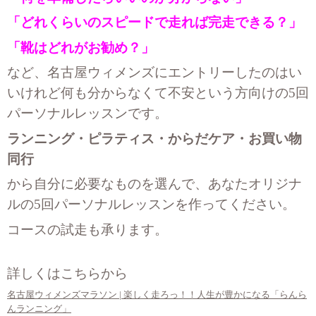
「どれくらいのスピードで走れば完走できる？」
「靴はどれがお勧め？」
など、名古屋ウィメンズにエントリーしたのはい
いけれど何も分からなくて不安という方向けの5回
パーソナルレッスンです。
ランニング・ピラティス・からだケア・お買い物
同行
から自分に必要なものを選んで、あなたオリジナ
ルの5回パーソナルレッスンを作ってください。
コースの試走も承ります。
詳しくはこちらから
名古屋ウィメンズマラソン | 楽しく走ろっ！！人生が豊かになる「らんら
んランニング」