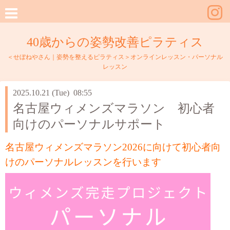
40歳からの姿勢改善ピラティス
＜せぼねやさん｜姿勢を整えるピラティス＞オンラインレッスン・パーソナル
レッスン
2025.10.21 (Tue) 08:55
名古屋ウィメンズマラソン 初心者
向けのパーソナルサポート
名古屋ウィメンズマラソン2026に向けて初心者向
けのパーソナルレッスンを行います