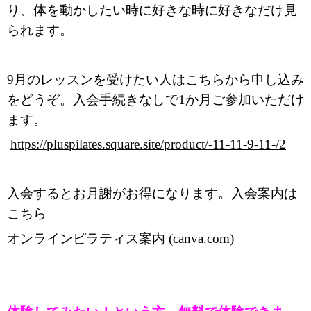
り、体を動かしたい時に好きな時に好きなだけ見
られます。
9月のレッスンを受けたい人はこちらから申し込み
をどうぞ。入会手続きなしで1か月ご参加いただけ
ます。
https://pluspilates.square.site/product/-11-11-9-11-/2
入会するとお月謝がお得になります。入会案内は
こちら
オンラインピラティス案内 (canva.com)