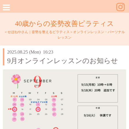
40歳からの姿勢改善ピラティス
＜せぼねやさん｜姿勢を整えるピラティス＞オンラインレッスン・パーソナル
レッスン
2025.08.25 (Mon) 16:23
9月オンラインレッスンのお知らせ