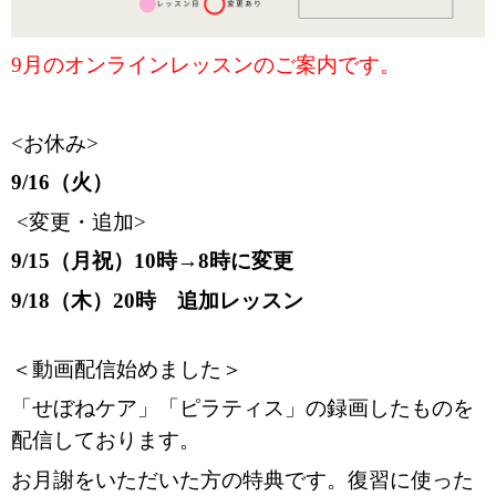
9月のオンラインレッスンのご案内です。
<お休み>
9/16（火）
<変更・追加>
9/15（月祝）10時→8時に変更
9/18（木）20時 追加レッスン
＜動画配信始めました＞
「せぼねケア」「ピラティス」の録画したものを
配信しております。
お月謝をいただいた方の特典です。復習に使った