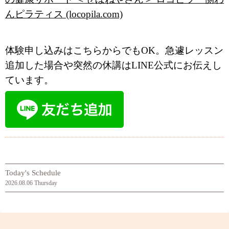
んピラティス (locopila.com)
体験申し込みはこちらからでもOK。急遽レッスン
追加した場合や突然の休講はLINE公式にお伝えし
ています。
Today's Schedule
2026.08.06 Thursday