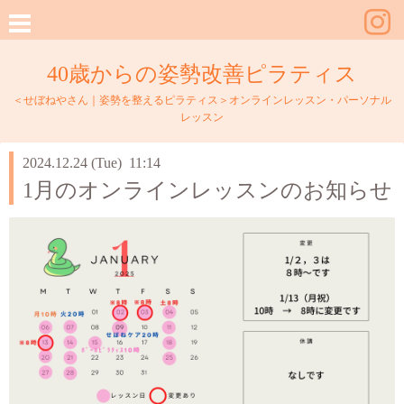
40歳からの姿勢改善ピラティス
＜せぼねやさん｜姿勢を整えるピラティス＞オンラインレッスン・パーソナル
レッスン
2024.12.24 (Tue) 11:14
1月のオンラインレッスンのお知らせ