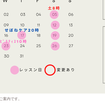
のご案内です。