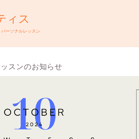
ティス
・パーソナルレッスン
レッスンのお知らせ