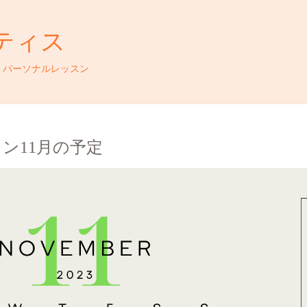
ティス
・パーソナルレッスン
ン11月の予定