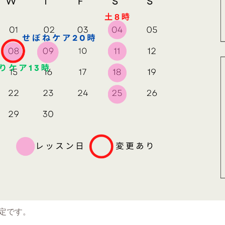
予定です。