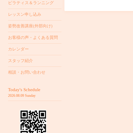
ピラティス＆ランニング
レッスン申し込み
姿勢改善講座(外部向け)
お客様の声・よくある質問
カレンダー
スタッフ紹介
相談・お問い合わせ
Today's Schedule
2026.08.09 Sunday