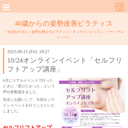
40歳からの姿勢改善ピラティス
＜せぼねやさん｜姿勢を整えるピラティス＞オンラインレッスン・パーソナル
レッスン
2023.09.15 (Fri) 18:27
10/24オンラインイベント「セルフリ
フトアップ講座」
6月にリアルイベントで行った
ときに「受けたかった」という
声が多数届きました。
先生にお願いして、今回オンラ
インイベントを行うことにいた
しました。
セルフリフトアップ