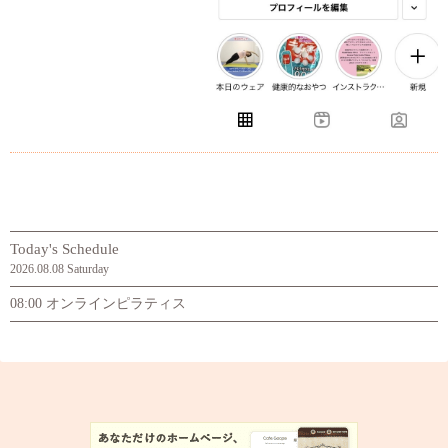
Today's Schedule
2026.08.08 Saturday
08:00 オンラインピラティス