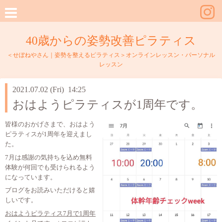
40歳からの姿勢改善ピラティス
＜せぼねやさん｜姿勢を整えるピラティス＞オンラインレッスン・パーソナル
レッスン
2021.07.02 (Fri) 14:25
おはようピラティスが1周年です。
皆様のおかげさまで、おはよう
ピラティスが1周年を迎えまし
た。
7月は感謝の気持ちを込め無料
体験が何回でも受けられるよう
になっています。
ブログをお読みいただけると嬉
しいです。
おはようピラティス7月で1周年