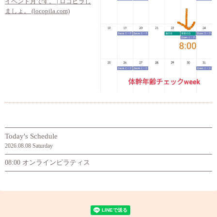
イベント月です。 | ロコピラし
ましょ。 (locopila.com)
Today's Schedule
2026.08.08 Saturday
08:00 オンラインピラティス