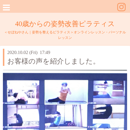
40歳からの姿勢改善ピラティス
＜せぼねやさん｜姿勢を整えるピラティス＞オンラインレッスン・パーソナル
レッスン
2020.10.02 (Fri) 17:49
お客様の声を紹介しました。