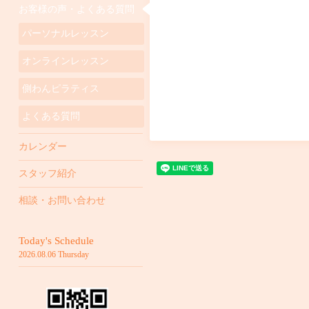
お客様の声・よくある質問
パーソナルレッスン
オンラインレッスン
側わんピラティス
よくある質問
カレンダー
スタッフ紹介
相談・お問い合わせ
Today's Schedule
2026.08.06 Thursday