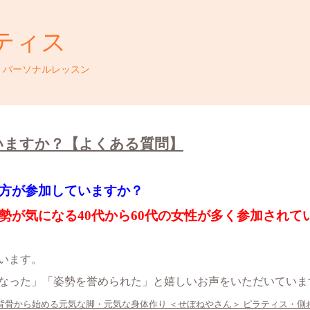
ティス
・パーソナルレッスン
いますか？【よくある質問】
方が参加していますか？
勢が気になる40代から60代の女性が多く参加されて
ています。
なった」「姿勢を誉められた」と嬉しいお声をいただいていま
 背骨から始める元気な脚・元気な身体作り ＜せぼねやさん＞ ピラティス・