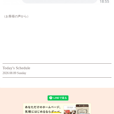
（お客様の声から）
Today's Schedule
2026.08.09 Sunday