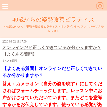
40歳からの姿勢改善ピラティス
＜せぼねやさん｜姿勢を整えるピラティス＞オンラインレッスン・パーソナル
レッスン
2026-03-02 18:17:00
オンラインだと正しくできているか分かりますか？
【よくある質問】
よくある質問
【よくある質問】オンラインだと正しくできてい
るか分かりますか？
答え：カメラオン（自分の姿を映す）にしてくだ
さればフォームチェックします。レッスン中にお
声がけさせていただいています。また
どこを意識
するかをお伝えしています。使っている感覚があ