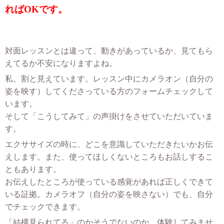
ればOKです。
対面レッスンとは違って、動きがあっているか、見てもら
えてるか不安になりますよね。
私、割と見えています。レッスン中にカメラオン（自分の
姿を映す）してくださっている方のフォームチェックして
います。
そして「こうしてみて」の声掛けをさせていただいていま
す。
エクササイズの時に、どこを意識していただきたいかお伝
えします。また、使ってほしくないところもお話しするこ
ともあります。
お伝えしたところが使っている感覚があれば正しくできて
いる証拠。カメラオフ（自分の姿を映さない）でも、自分
でチェックできます。
「結構見られてる」のかそうでないのか、体験してみませ