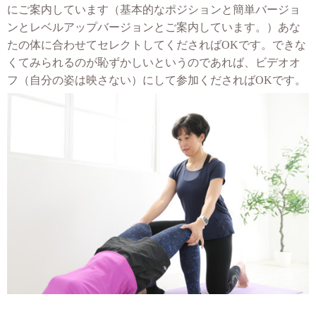
にご案内しています（基本的なポジションと簡単バージョ
ンとレベルアップバージョンとご案内しています。）あな
たの体に合わせてセレクトしてくださればOKです。できな
くてみられるのが恥ずかしいというのであれば、ビデオオ
フ（自分の姿は映さない）にして参加くださればOKです。