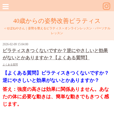
40歳からの姿勢改善ピラティス
＜せぼねやさん｜姿勢を整えるピラティス＞オンラインレッスン・パーソナル
レッスン
2026-02-09 15:04:00
ピラティスきつくないですか？逆にやさしいと効果
がないとかありますか？【よくある質問】
よくある質問
【よくある質問】ピラティスきつくないですか？
逆にやさしいと効果がないとかありますか？
答え：強度の高さは効果に関係ありません。あな
たの体に必要な動きは、簡単な動きでもきつく感
じます。