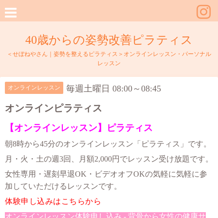
40歳からの姿勢改善ピラティス
＜せぼねやさん｜姿勢を整えるピラティス＞オンラインレッスン・パーソナル
レッスン
毎週土曜日 08:00～08:45
オンラインレッスン
オンラインピラティス
【オンラインレッスン】ピラティス
朝8時から45分のオンラインレッスン「ピラティス」です。
月・火・土の週3回、月額2,000円でレッスン受け放題です。
女性専用・遅刻早退OK・ビデオオフOKの気軽に気軽に参
加していただけるレッスンです。
体験申し込みはこちらから
オンラインレッスン体験申し込み - 背骨から女性の健康サ