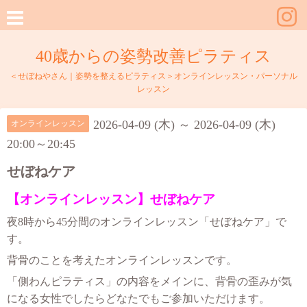
40歳からの姿勢改善ピラティス
＜せぼねやさん｜姿勢を整えるピラティス＞オンラインレッスン・パーソナル
レッスン
2026-04-09 (木) ～ 2026-04-09 (木)
オンラインレッスン
20:00～20:45
せぼねケア
【オンラインレッスン】せぼねケア
夜8時から45分間のオンラインレッスン「せぼねケア」で
す。
背骨のことを考えたオンラインレッスンです。
「側わんピラティス」の内容をメインに、背骨の歪みが気
になる女性でしたらどなたでもご参加いただけます。