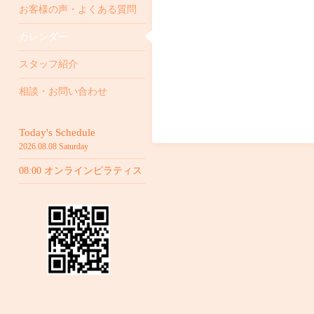
お客様の声・よくある質問
カレンダー
スタッフ紹介
相談・お問い合わせ
Today's Schedule
2026.08.08 Saturday
08:00 オンラインピラティス