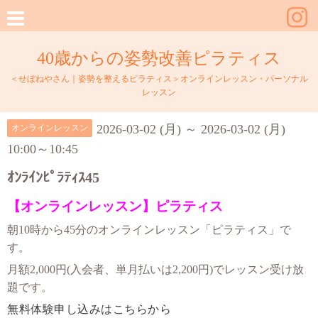
40歳からの姿勢改善ピラティス
＜せぼねやさん｜姿勢を整えるピラティス＞オンラインレッスン・パーソナル
レッスン
2026-03-02 (月) ～ 2026-03-02 (月)
オンラインレッスン
10:00～10:45
ｵﾝﾗｲﾝﾋﾟﾗﾃｨｽ45
【オンラインレッスン】ピラティス
朝10時から45分のオンラインレッスン「ピラティス」で
す。
月額2,000円(入会者、単月払いは2,200円)でレッスン受け放
題です。
無料体験申し込みはこちらから