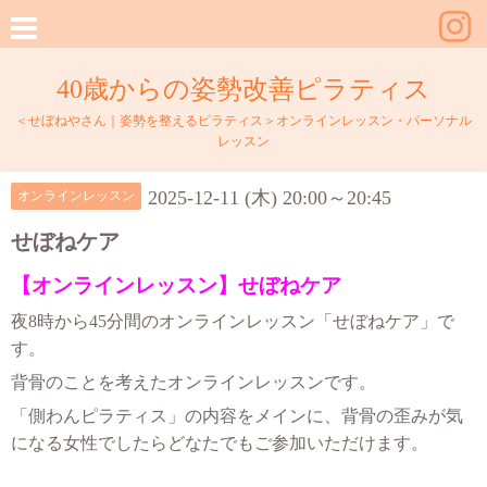
40歳からの姿勢改善ピラティス
＜せぼねやさん｜姿勢を整えるピラティス＞オンラインレッスン・パーソナル
レッスン
2025-12-11 (木) 20:00～20:45
オンラインレッスン
せぼねケア
【オンラインレッスン】せぼねケア
夜8時から45分間のオンラインレッスン「せぼねケア」で
す。
背骨のことを考えたオンラインレッスンです。
「側わんピラティス」の内容をメインに、背骨の歪みが気
になる女性でしたらどなたでもご参加いただけます。