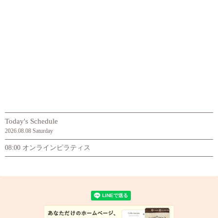
Today's Schedule
2026.08.08 Saturday
08:00 オンラインピラティス