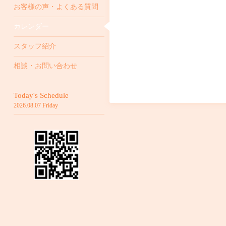
お客様の声・よくある質問
カレンダー
スタッフ紹介
相談・お問い合わせ
Today's Schedule
2026.08.07 Friday