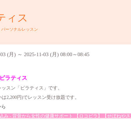
ティス
・パーソナルレッスン
-03 (月) ～ 2025-11-03 (月) 08:00～08:45
ピラティス
ンレッスン「ピラティス」です。
いは2,200円)でレッスン受け放題です。
から
- 背骨から女性の健康サポート 【ロコピラ】【せぼねやさん】 (loc