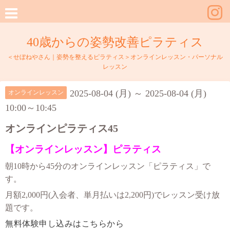
40歳からの姿勢改善ピラティス
＜せぼねやさん｜姿勢を整えるピラティス＞オンラインレッスン・パーソナル
レッスン
2025-08-04 (月) ～ 2025-08-04 (月)
オンラインレッスン
10:00～10:45
オンラインピラティス45
【オンラインレッスン】ピラティス
朝10時から45分のオンラインレッスン「ピラティス」で
す。
月額2,000円(入会者、単月払いは2,200円)でレッスン受け放
題です。
無料体験申し込みはこちらから