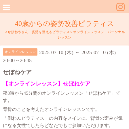
40歳からの姿勢改善ピラティス
＜せぼねやさん｜姿勢を整えるピラティス＞オンラインレッスン・パーソナル
レッスン
2025-07-10 (木) ～ 2025-07-10 (木)
オンラインレッスン
20:00～20:45
せぼねケア
【オンラインレッスン】せぼねケア
夜8時から45分間のオンラインレッスン「せぼねケア」で
す。
背骨のことを考えたオンラインレッスンです。
「側わんピラティス」の内容をメインに、背骨の歪みが気
になる女性でしたらどなたでもご参加いただけます。