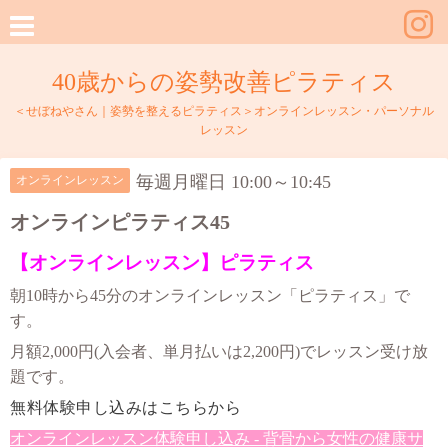
40歳からの姿勢改善ピラティス
＜せぼねやさん｜姿勢を整えるピラティス＞オンラインレッスン・パーソナル
レッスン
毎週月曜日 10:00～10:45
オンラインレッスン
オンラインピラティス45
【オンラインレッスン】ピラティス
朝10時から45分のオンラインレッスン「ピラティス」で
す。
月額2,000円(入会者、単月払いは2,200円)でレッスン受け放
題です。
無料体験申し込みはこちらから
オンラインレッスン体験申し込み - 背骨から女性の健康サ