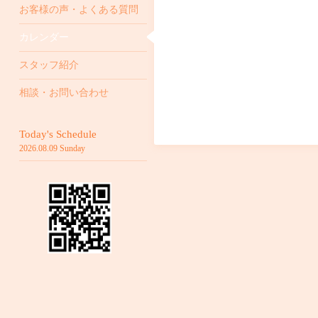
お客様の声・よくある質問
カレンダー
スタッフ紹介
相談・お問い合わせ
Today's Schedule
2026.08.09 Sunday