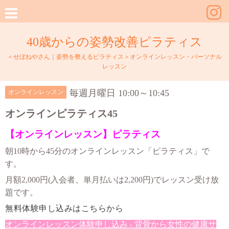
40歳からの姿勢改善ピラティス
＜せぼねやさん｜姿勢を整えるピラティス＞オンラインレッスン・パーソナル
レッスン
毎週月曜日 10:00～10:45
オンラインレッスン
オンラインピラティス45
【オンラインレッスン】ピラティス
朝10時から45分のオンラインレッスン「ピラティス」で
す。
月額2,000円(入会者、単月払いは2,200円)でレッスン受け放
題です。
無料体験申し込みはこちらから
オンラインレッスン体験申し込み - 背骨から女性の健康サ