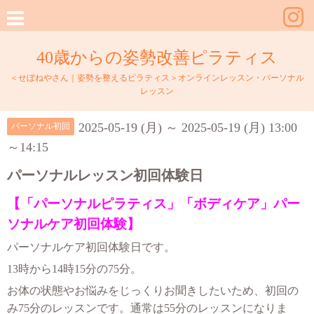
40歳からの姿勢改善ピラティス
＜せぼねやさん｜姿勢を整えるピラティス＞オンラインレッスン・パーソナル
レッスン
2025-05-19 (月) ～ 2025-05-19 (月) 13:00
パーソナル初回
～14:15
パーソナルレッスン初回体験日
【「パーソナルピラティス」「ボディケア」パー
ソナルケア初回体験】
パーソナルケア初回体験日です。
13時から14時15分の75分。
お体の状態やお悩みをじっくりお聞きしたいため、初回の
み75分のレッスンです。
通常は55分のレッスンになりま