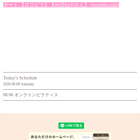
ポート 【ロコピラ】【せぼねやさん】 (locopila.com)
Today's Schedule
2026.08.08 Saturday
08:00 オンラインピラティス