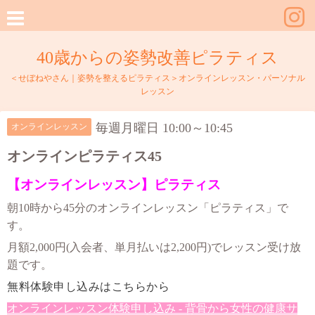
40歳からの姿勢改善ピラティス
＜せぼねやさん｜姿勢を整えるピラティス＞オンラインレッスン・パーソナル
レッスン
毎週月曜日 10:00～10:45
オンラインレッスン
オンラインピラティス45
【オンラインレッスン】ピラティス
朝10時から45分のオンラインレッスン「ピラティス」で
す。
月額2,000円(入会者、単月払いは2,200円)でレッスン受け放
題です。
無料体験申し込みはこちらから
オンラインレッスン体験申し込み - 背骨から女性の健康サ