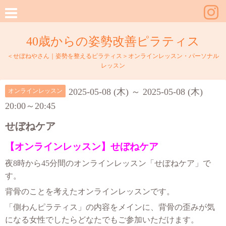
40歳からの姿勢改善ピラティス
＜せぼねやさん｜姿勢を整えるピラティス＞オンラインレッスン・パーソナル
レッスン
2025-05-08 (木) ～ 2025-05-08 (木)
オンラインレッスン
20:00～20:45
せぼねケア
【オンラインレッスン】せぼねケア
夜8時から45分間のオンラインレッスン「せぼねケア」で
す。
背骨のことを考えたオンラインレッスンです。
「側わんピラティス」の内容をメインに、背骨の歪みが気
になる女性でしたらどなたでもご参加いただけます。