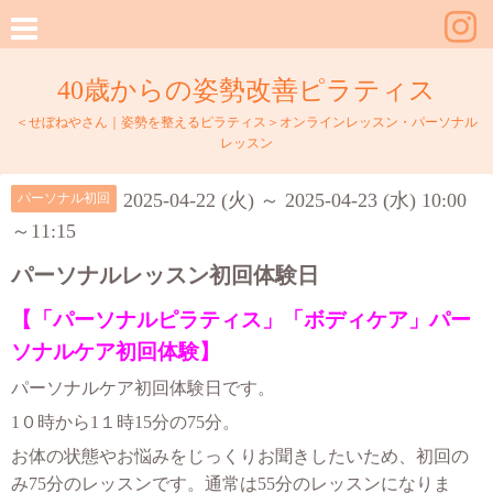
40歳からの姿勢改善ピラティス
＜せぼねやさん｜姿勢を整えるピラティス＞オンラインレッスン・パーソナル
レッスン
2025-04-22 (火) ～ 2025-04-23 (水) 10:00
パーソナル初回
～11:15
パーソナルレッスン初回体験日
【「パーソナルピラティス」「ボディケア」パー
ソナルケア初回体験】
パーソナルケア初回体験日です。
1０時から1１時15分の75分。
お体の状態やお悩みをじっくりお聞きしたいため、初回の
み75分のレッスンです。
通常は55分のレッスンになりま