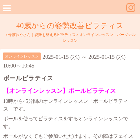
40歳からの姿勢改善ピラティス
＜せぼねやさん｜姿勢を整えるピラティス＞オンラインレッスン・パーソナル
レッスン
2025-01-15 (水) ～ 2025-01-15 (水)
オンラインレッスン
10:00～10:45
ポールピラティス
【オンラインレッスン】ポールピラティス
10時から45分間のオンラインレッスン「ポールピラティ
ス」です。
ポールを使ってピラティスをするオンラインレッスンで
す。
ポールがなくてもご参加いただけます。その際はフェイス