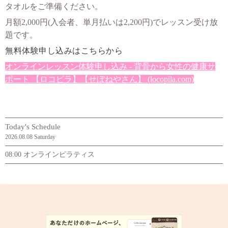
タオルをご準備ください。
月額2,000円(入会者、単月払いは2,200円)でレッスン受け放
題です。
無料体験申し込みはこちらから
オンラインレッスン体験申し込み - 背骨から女性の健康サ
ポート 【ロコピラ】【せぼねやさん】 (locopila.com)
Today's Schedule
2026.08.08 Saturday
08:00 オンラインピラティス