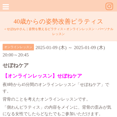
40歳からの姿勢改善ピラティス
＜せぼねやさん｜姿勢を整えるピラティス＞オンラインレッスン・パーソナル
レッスン
2025-01-09 (木) ～ 2025-01-09 (木)
オンラインレッスン
20:00～20:45
せぼねケア
【オンラインレッスン】せぼねケア
夜8時から45分間のオンラインレッスン「せぼねケア」で
す。
背骨のことを考えたオンラインレッスンです。
「側わんピラティス」の内容をメインに、背骨の歪みが気
になる女性でしたらどなたでもご参加いただけます。