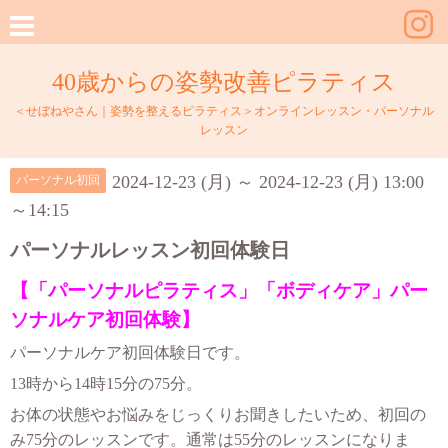
40歳からの姿勢改善ピラティス
＜せぼねやさん｜姿勢を整えるピラティス＞オンラインレッスン・パーソナル
レッスン
2024-12-23 (月) ～ 2024-12-23 (月) 13:00
パーソナル初回
～14:15
パーソナルレッスン初回体験日
【「パーソナルピラティス」「ボディケア」パー
ソナルケア初回体験】
パーソナルケア初回体験日です。
13時から14時15分の75分。
お体の状態やお悩みをじっくりお聞きしたいため、初回の
み75分のレッスンです。
通常は55分のレッスンになりま