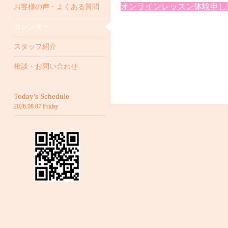
オンラインレッスン体験申し込み 
お客様の声・よくある質問
カレンダー
スタッフ紹介
相談・お問い合わせ
Today's Schedule
2026.08.07 Friday