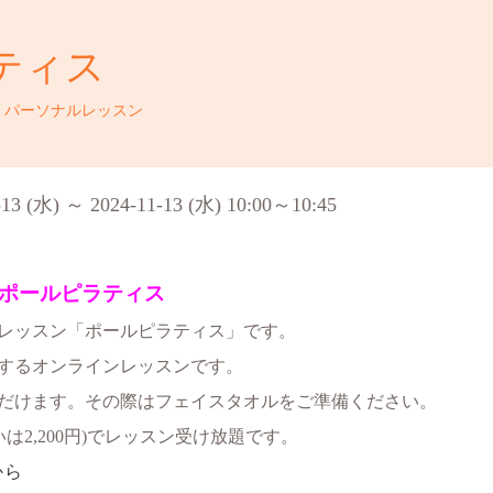
ティス
・パーソナルレッスン
-13 (水) ～ 2024-11-13 (水) 10:00～10:45
ポールピラティス
ンレッスン「ポールピラティス」です。
するオンラインレッスンです。
だけます。その際はフェイスタオルをご準備ください。
いは2,200円)でレッスン受け放題です。
から