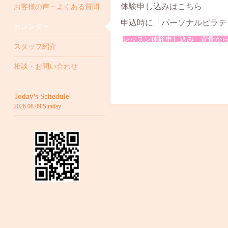
体験申し込みはこちら
お客様の声・よくある質問
申込時に「パーソナルピラテ
カレンダー
レッスン体験申し込み - 背骨から
スタッフ紹介
相談・お問い合わせ
Today's Schedule
2026.08.09 Sunday