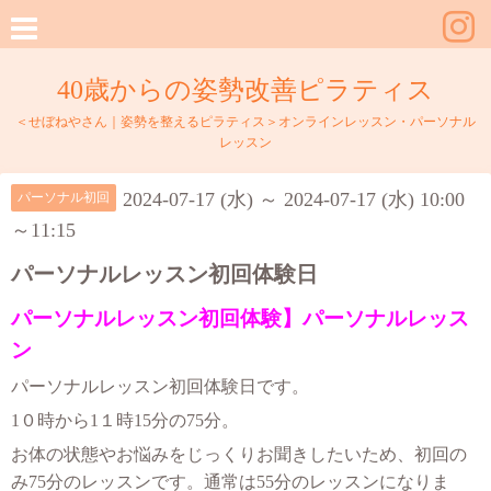
40歳からの姿勢改善ピラティス
＜せぼねやさん｜姿勢を整えるピラティス＞オンラインレッスン・パーソナル
レッスン
2024-07-17 (水) ～ 2024-07-17 (水) 10:00
パーソナル初回
～11:15
パーソナルレッスン初回体験日
パーソナルレッスン初回体験】パーソナルレッス
ン
パーソナルレッスン初回体験日です。
1０時から1１時15分の75分。
お体の状態やお悩みをじっくりお聞きしたいため、初回の
み75分のレッスンです。
通常は55分のレッスンになりま