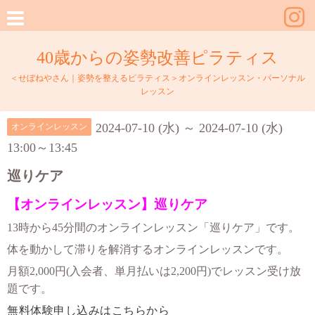
40歳からの姿勢改善ピラティス
＜せぼねやさん｜姿勢を整えるピラティス＞オンラインレッスン・パーソナル
レッスン
2024-07-10 (水) ～ 2024-07-10 (水)
オンラインレッスン
13:00～13:45
巡りケア
【オンラインレッスン】巡りケア
13時から45分間のオンラインレッスン「巡りケア」です。
体を動かして滞りを解消するオンラインレッスンです。
月額2,000円(入会者、単月払いは2,200円)でレッスン受け放
題です。
無料体験申し込みはこちらから