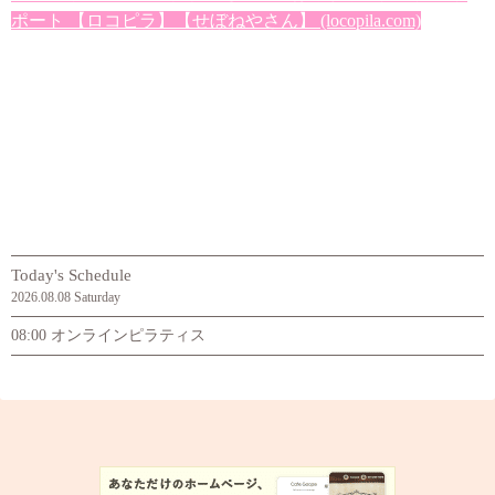
ポート 【ロコピラ】【せぼねやさん】 (locopila.com)
Today's Schedule
2026.08.08 Saturday
08:00 オンラインピラティス