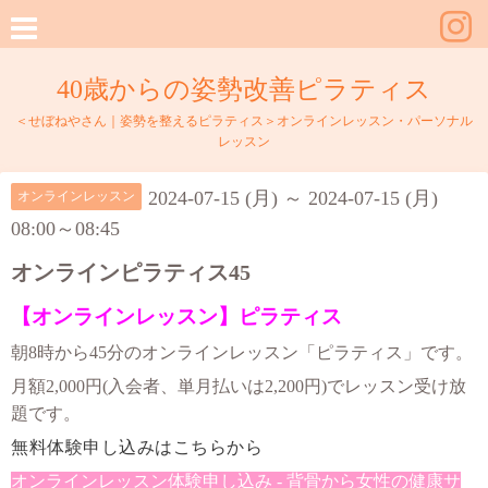
40歳からの姿勢改善ピラティス
＜せぼねやさん｜姿勢を整えるピラティス＞オンラインレッスン・パーソナル
レッスン
2024-07-15 (月) ～ 2024-07-15 (月)
オンラインレッスン
08:00～08:45
オンラインピラティス45
【オンラインレッスン】ピラティス
朝8時から45分のオンラインレッスン「ピラティス」です。
月額2,000円(入会者、単月払いは2,200円)でレッスン受け放
題です。
無料体験申し込みはこちらから
オンラインレッスン体験申し込み - 背骨から女性の健康サ