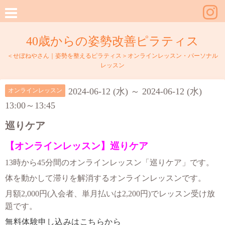
40歳からの姿勢改善ピラティス
＜せぼねやさん｜姿勢を整えるピラティス＞オンラインレッスン・パーソナル
レッスン
2024-06-12 (水) ～ 2024-06-12 (水)
オンラインレッスン
13:00～13:45
巡りケア
【オンラインレッスン】巡りケア
13時から45分間のオンラインレッスン「巡りケア」です。
体を動かして滞りを解消するオンラインレッスンです。
月額2,000円(入会者、単月払いは2,200円)でレッスン受け放
題です。
無料体験申し込みはこちらから