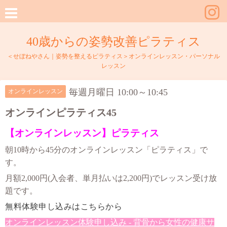
40歳からの姿勢改善ピラティス
＜せぼねやさん｜姿勢を整えるピラティス＞オンラインレッスン・パーソナル
レッスン
毎週月曜日 10:00～10:45
オンラインレッスン
オンラインピラティス45
【オンラインレッスン】ピラティス
朝10時から45分のオンラインレッスン「ピラティス」で
す。
月額2,000円(入会者、単月払いは2,200円)でレッスン受け放
題です。
無料体験申し込みはこちらから
オンラインレッスン体験申し込み - 背骨から女性の健康サ