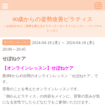
40歳からの姿勢改善ピラティス
＜せぼねやさん｜姿勢を整えるピラティス＞オンラインレッスン・パーソナル
レッスン
2024-04-18 (木) ～ 2024-04-18 (木)
オンラインレッスン
20:00～20:45
せぼねケア
【オンラインレッスン】せぼねケア
夜8時から45分間のオンラインレッスン「せぼねケア」で
す。
背骨のことを考えたオンラインレッスンです。
「側わんピラティス」の内容をメインに、背骨の歪みが気
になる女性でしたらどなたでもご参加いただけます。