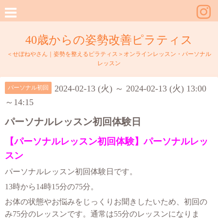
40歳からの姿勢改善ピラティス
＜せぼねやさん｜姿勢を整えるピラティス＞オンラインレッスン・パーソナル
レッスン
2024-02-13 (火) ～ 2024-02-13 (火) 13:00
パーソナル初回
～14:15
パーソナルレッスン初回体験日
【パーソナルレッスン初回体験】パーソナルレッ
スン
パーソナルレッスン初回体験日です。
13時から14時15分の75分。
お体の状態やお悩みをじっくりお聞きしたいため、初回の
み75分のレッスンです。
通常は55分のレッスンになりま