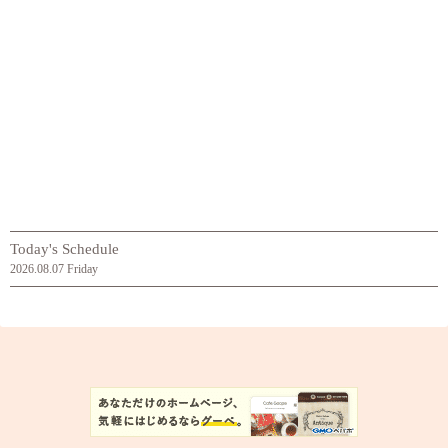
Today's Schedule
2026.08.07 Friday