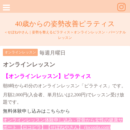
40歳からの姿勢改善ピラティス
＜せぼねやさん｜姿勢を整えるピラティス＞オンラインレッスン・パーソナル
レッスン
毎週月曜日
オンラインレッスン
オンラインレッスン
【オンラインレッスン】ピラティス
朝8時から45分のオンラインレッスン「ピラティス」です。
月額2,000円(入会者、単月払いは2,200円)でレッスン受け放
題です。
無料体験申し込みはこちらから
オンラインレッスン体験申し込み - 背骨から女性の健康サ
ポート 【ロコピラ】【せぼねやさん】 (locopila.com)