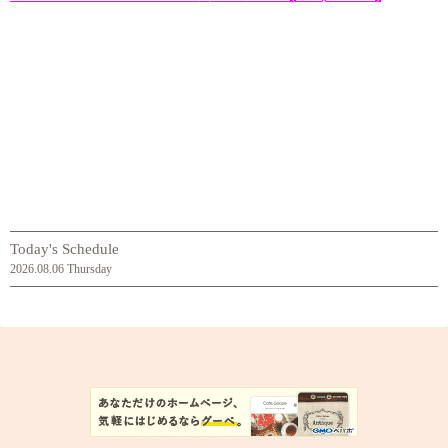
Today's Schedule
2026.08.06 Thursday