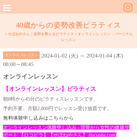
40歳からの姿勢改善ピラティス
＜せぼねやさん｜姿勢を整えるピラティス＞オンラインレッスン・パーソナル
レッスン
2024-01-02 (火) ～ 2024-01-04 (木)
オンラインレッスン
08:00～08:45
オンラインレッスン
【オンラインレッスン】ピラティス
朝8時から45分のピラティスレッスンです。
予約不要、月額2,000円でレッスン受け放題です。
無料体験申し込みはこちらから
オンラインレッスン体験申し込み - 背骨から女性の健康サ
ポート 【ロコピラ】【せぼねやさん】 (locopila.com)